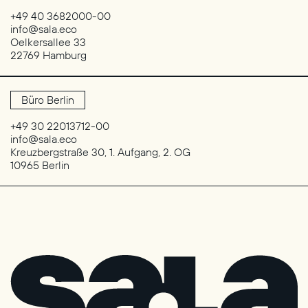
+49 40 3682000-00
info@sala.eco
Oelkersallee 33
22769 Hamburg
Büro Berlin
+49 30 22013712-00
info@sala.eco
Kreuzbergstraße 30, 1. Aufgang, 2. OG
10965 Berlin