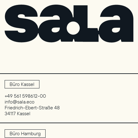
Büro Kassel
+49 561 598612-00
info@sala.eco
Friedrich-Ebert-Straße 48
34117 Kassel
Büro Hamburg