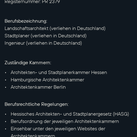
Registernummer: PR 2379
Berufsbezeichnung:
Landschaftsarchitekt (verliehen in Deutschland)
Stadtplaner (verliehen in Deutschland)
Ingenieur (verliehen in Deutschland)
Zuständige Kammern:
Architekten- und Stadtplanerkammer Hessen
Hamburgische Architektenkammer
Architektenkammer Berlin
Berufsrechtliche Regelungen:
Hessisches Architekten- und Stadtplanergesetz (HASG)
Berufsordnung der jeweiligen Architektenkammern
Einsehbar unter den jeweiligen Websites der
Architektenkammern