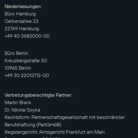
Niederlassungen:
Büro Hamburg
Oelkersallee 33
22769 Hamburg
+49 40 3682000-00
Büro Berlin
Kreuzbergstraße 30
10965 Berlin
+49 30 22013712-00
Vertretungsberechtigte Partner:
Martin Blank
Dr. Nikolai Soyka
Rechtsform: Partnerschaftsgesellschaft mit beschränkter
Berufshaftung (PartGmbB)
Registergericht: Amtsgericht Frankfurt am Main