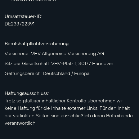
Umsatzsteuer-ID:
DE233722391
Berufshaftpflichtversicherung:
Versicherer: VHV Allgemeine Versicherung AG
Sitz der Gesellschaft: VHV-Platz 1, 30177 Hannover
Geltungsbereich: Deutschland / Europa
Haftungsausschluss:
Trotz sorgfältiger inhaltlicher Kontrolle übernehmen wir
keine Haftung für die Inhalte externer Links. Für den Inhalt
der verlinkten Seiten sind ausschließlich deren Betreibende
verantwortlich.