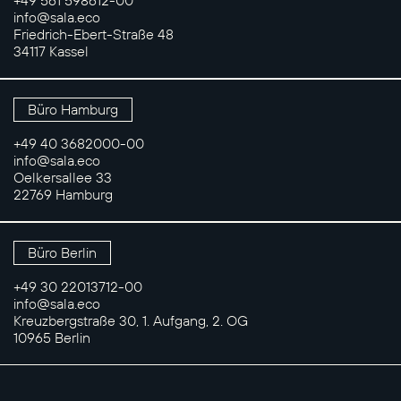
info@sala.eco
Friedrich-Ebert-Straße 48
34117 Kassel
Büro Hamburg
+49 40 3682000-00
info@sala.eco
Oelkersallee 33
22769 Hamburg
Büro Berlin
+49 30 22013712-00
info@sala.eco
Kreuzbergstraße 30, 1. Aufgang, 2. OG
10965 Berlin