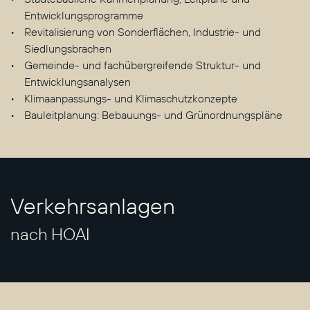
Entwicklungsprogramme
Revitalisierung von Sonderflächen, Industrie- und
Siedlungsbrachen
Gemeinde- und fachübergreifende Struktur- und
Entwicklungsanalysen
Klimaanpassungs- und Klimaschutzkonzepte
Bauleitplanung: Bebauungs- und Grünordnungspläne
Verkehrsanlagen
nach HOAI