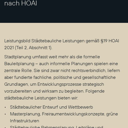
nach HOAI
Leistungsbild Städtebauliche Leistungen gemäß §19 HOAI
2021 (Teil 2, Abschnitt 1).
Stadtplanung umfasst weit mehr als die formelle
Bauleitplanung – auch informelle Planungen spielen eine
zentrale Rolle. Sie sind zwar nicht rechtsverbindlich, liefern
aber fundierte fachliche, politische und gesellschaftliche
Grundlagen, um Entwicklungsprozesse strategisch
vorzubereiten und wirksam zu begleiten. Folgende
städtebauliche Leistungen bieten wir:
Städtebaulicher Entwurf und Wettbewerb
Masterplanung, Freiraumentwicklungskonzepte, grüne
Infrastrukturen
Städtebauliche Rahmenplanung, Leitpläne und