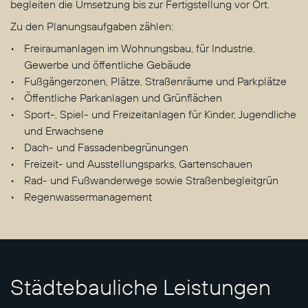
begleiten die Umsetzung bis zur Fertigstellung vor Ort.
Zu den Planungsaufgaben zählen:
Freiraumanlagen im Wohnungsbau, für Industrie,
Gewerbe und öffentliche Gebäude
Fußgängerzonen, Plätze, Straßenräume und Parkplätze
Öffentliche Parkanlagen und Grünflächen
Sport-, Spiel- und Freizeitanlagen für Kinder, Jugendliche
und Erwachsene
Dach- und Fassadenbegrünungen
Freizeit- und Ausstellungsparks, Gartenschauen
Rad- und Fußwanderwege sowie Straßenbegleitgrün
Regenwassermanagement
Städtebauliche Leistungen