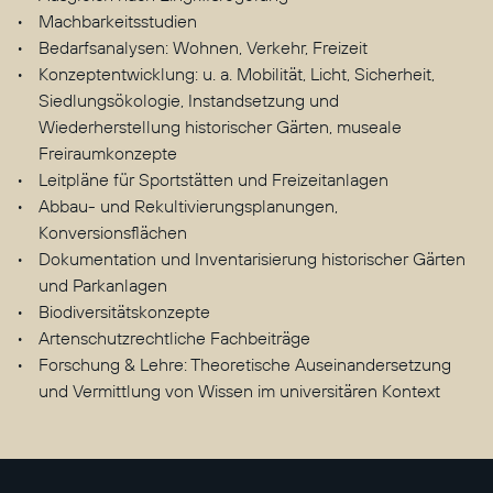
Machbarkeitsstudien
Bedarfsanalysen: Wohnen, Verkehr, Freizeit
Konzeptentwicklung: u. a. Mobilität, Licht, Sicherheit,
Siedlungsökologie, Instandsetzung und
Wiederherstellung historischer Gärten, museale
Freiraumkonzepte
Leitpläne für Sportstätten und Freizeitanlagen
Abbau- und Rekultivierungsplanungen,
Konversionsflächen
Dokumentation und Inventarisierung historischer Gärten
und Parkanlagen
Biodiversitätskonzepte
Artenschutzrechtliche Fachbeiträge
Forschung & Lehre: Theoretische Auseinandersetzung
und Vermittlung von Wissen im universitären Kontext