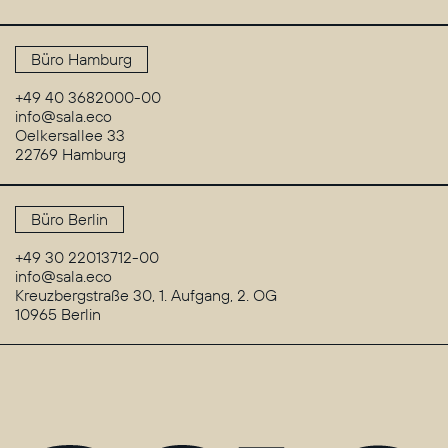
Büro Hamburg
+49 40 3682000-00
info@sala.eco
Oelkersallee 33
22769 Hamburg
Büro Berlin
+49 30 22013712-00
info@sala.eco
Kreuzbergstraße 30, 1. Aufgang, 2. OG
10965 Berlin