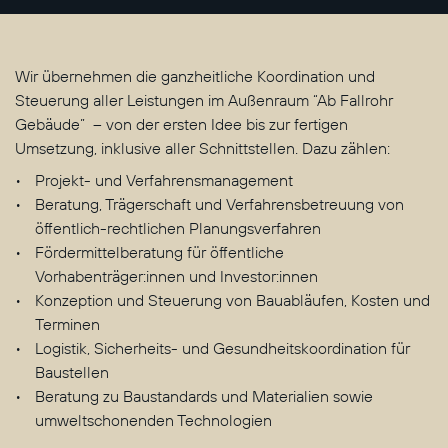
Wir übernehmen die ganzheitliche Koordination und
Steuerung aller Leistungen im Außenraum “Ab Fallrohr
Gebäude” – von der ersten Idee bis zur fertigen
Umsetzung, inklusive aller Schnittstellen. Dazu zählen:
Projekt- und Verfahrensmanagement
Beratung, Trägerschaft und Verfahrensbetreuung von
öffentlich-rechtlichen Planungsverfahren
Fördermittelberatung für öffentliche
Vorhabenträger:innen und Investor:innen
Konzeption und Steuerung von Bauabläufen, Kosten und
Terminen
Logistik, Sicherheits- und Gesundheitskoordination für
Baustellen
Beratung zu Baustandards und Materialien sowie
umweltschonenden Technologien