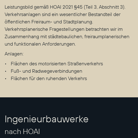
Leistungsbild gemäß HOAI 2021 §45 (Teil 3, Abschnitt 3).
Verkehrsanlagen sind ein wesentlicher Bestandteil der
öffentlichen Freiraum- und Stadtplanung.
Verkehrsplanerische Fragestellungen betrachten wir im
Zusammenhang mit städtebaulichen, freiraumplanerischen
und funktionalen Anforderungen.
Anlagen:
Flächen des motorisierten Straßenverkehrs
Fuß- und Radwegeverbindungen
Flächen für den ruhenden Verkehrs
Ingenieurbauwerke
nach HOAI