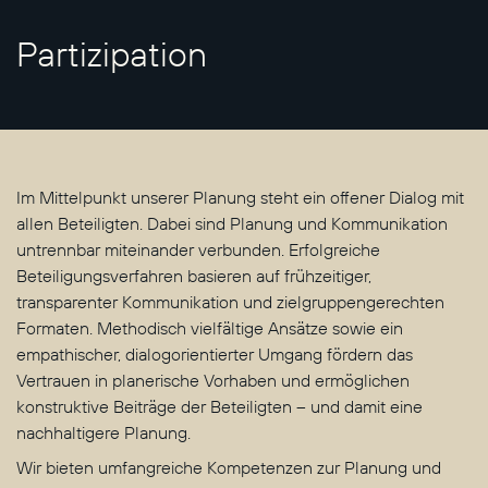
Partizipation
Im Mittelpunkt unserer Planung steht ein offener Dialog mit
allen Beteiligten. Dabei sind Planung und Kommunikation
untrennbar miteinander verbunden. Erfolgreiche
Beteiligungsverfahren basieren auf frühzeitiger,
transparenter Kommunikation und zielgruppengerechten
Formaten. Methodisch vielfältige Ansätze sowie ein
empathischer, dialogorientierter Umgang fördern das
Vertrauen in planerische Vorhaben und ermöglichen
konstruktive Beiträge der Beteiligten – und damit eine
nachhaltigere Planung.
Wir bieten umfangreiche Kompetenzen zur Planung und