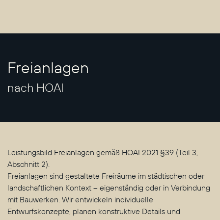
Freianlagen
nach HOAI
Leistungsbild Freianlagen gemäß HOAI 2021 §39 (Teil 3,
Abschnitt 2).
Freianlagen sind gestaltete Freiräume im städtischen oder
landschaftlichen Kontext – eigenständig oder in Verbindung
mit Bauwerken. Wir entwickeln individuelle
Entwurfskonzepte, planen konstruktive Details und