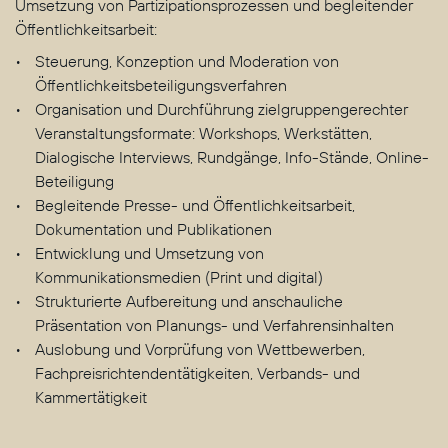
Umsetzung von Partizipationsprozessen und begleitender
Öffentlichkeitsarbeit:
Steuerung, Konzeption und Moderation von
Öffentlichkeitsbeteiligungsverfahren
Organisation und Durchführung zielgruppengerechter
Veranstaltungsformate: Workshops, Werkstätten,
Dialogische Interviews, Rundgänge, Info-Stände, Online-
Beteiligung
Begleitende Presse- und Öffentlichkeitsarbeit,
Dokumentation und Publikationen
Entwicklung und Umsetzung von
Kommunikationsmedien (Print und digital)
Strukturierte Aufbereitung und anschauliche
Präsentation von Planungs- und Verfahrensinhalten
Auslobung und Vorprüfung von Wettbewerben,
Fachpreisrichtendentätigkeiten, Verbands- und
Kammertätigkeit