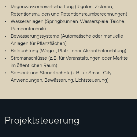
Regenwasserbewirtschaftung (Rigolen, Zisteren,
Retentionsmulden und Retentionsraumberechnungen)
Wasseranlagen (Springbrunnen, Wasserspiele, Teiche,
Pumpentechnik)
Bewässerungssysteme (Automatische oder manuelle
Anlagen für Pflanzflächen)
Beleuchtung (Wege-, Platz- oder Akzentbeleuchtung)
Stromanschlüsse (z. B. für Veranstaltungen oder Märkte
im öffentlichen Raum)
Sensorik und Steuertechnik (z. B. für Smart-City-
Anwendungen, Bewässerung, Lichtsteuerung)
Projektsteuerung