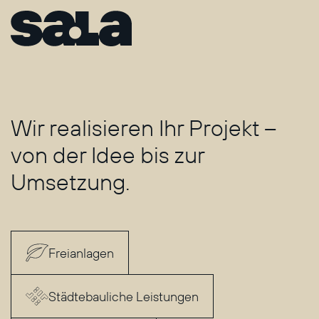
Wir realisieren Ihr Projekt –
von der Idee bis zur
Umsetzung.
Freianlagen
Städtebauliche Leistungen