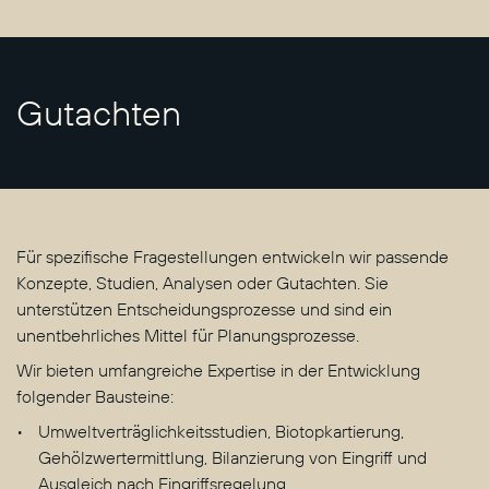
Gutachten
Für spezifische Fragestellungen entwickeln wir passende
Konzepte, Studien, Analysen oder Gutachten. Sie
unterstützen Entscheidungsprozesse und sind ein
unentbehrliches Mittel für Planungsprozesse.
Wir bieten umfangreiche Expertise in der Entwicklung
folgender Bausteine:
Umweltverträglichkeitsstudien, Biotopkartierung,
Gehölzwertermittlung, Bilanzierung von Eingriff und
Ausgleich nach Eingriffsregelung