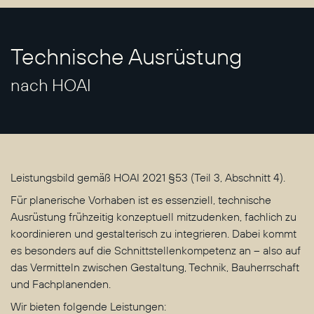
Technische Ausrüstung
nach HOAI
Leistungsbild gemäß HOAI 2021 §53 (Teil 3, Abschnitt 4).
Für planerische Vorhaben ist es essenziell, technische
Ausrüstung frühzeitig konzeptuell mitzudenken, fachlich zu
koordinieren und gestalterisch zu integrieren. Dabei kommt
es besonders auf die Schnittstellenkompetenz an – also auf
das Vermitteln zwischen Gestaltung, Technik, Bauherrschaft
und Fachplanenden.
Wir bieten folgende Leistungen: