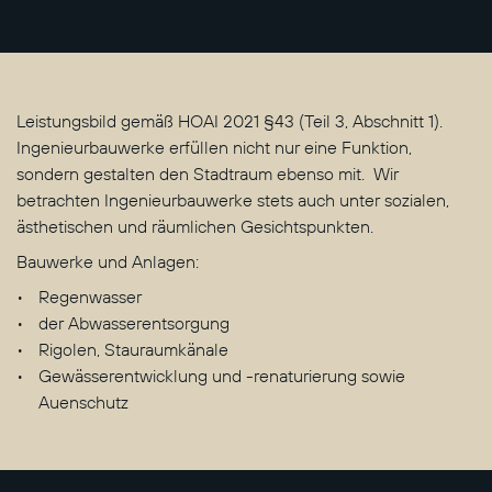
Leistungsbild gemäß HOAI 2021 §43 (Teil 3, Abschnitt 1).
Ingenieurbauwerke erfüllen nicht nur eine Funktion,
sondern gestalten den Stadtraum ebenso mit. Wir
betrachten Ingenieurbauwerke stets auch unter sozialen,
ästhetischen und räumlichen Gesichtspunkten.
Bauwerke und Anlagen:
Regenwasser
der Abwasserentsorgung
Rigolen, Stauraumkänale
Gewässerentwicklung und -renaturierung sowie
Auenschutz